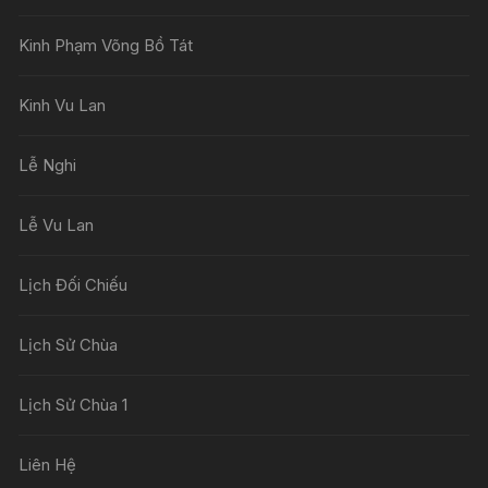
Kinh Phạm Võng Bồ Tát
Kinh Vu Lan
Lễ Nghi
Lễ Vu Lan
Lịch Đối Chiếu
Lịch Sử Chùa
Lịch Sử Chùa 1
Liên Hệ