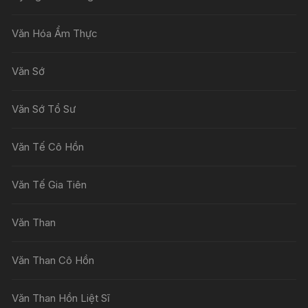
Văn Hóa Ẩm Thực
Văn Sớ
Văn Sớ Tổ Sư
Văn Tế Cô Hồn
Văn Tế Gia Tiên
Văn Than
Văn Than Cô Hồn
Văn Than Hồn Liệt Sĩ