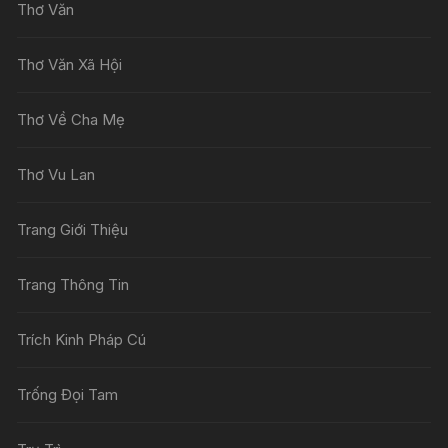
Thơ Văn
Thơ Văn Xã Hội
Thơ Về Cha Mẹ
Thơ Vu Lan
Trang Giới Thiệu
Trang Thông Tin
Trích Kinh Pháp Cú
Trống Đọi Tam