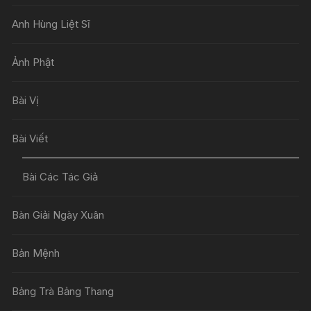
Anh Hùng Liệt Sĩ
Ảnh Phật
Bài Vị
Bài Viết
Bài Các Tác Giả
Bàn Giải Ngày Xuân
Bản Mệnh
Bảng Trà Bảng Thang