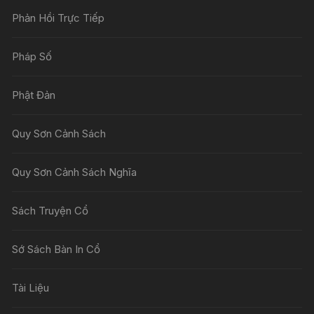
Phản Hồi Trực Tiếp
Pháp Số
Phật Đản
Quy Sơn Cảnh Sách
Quy Sơn Cảnh Sách Nghĩa
Sách Truyện Cổ
Sớ Sách Bàn In Cổ
Tài Liệu