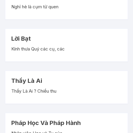
Nghỉ hè là cụm từ quen
Lời Bạt
Kính thưa Quý các cụ, các
Thầy Là Ai
Thầy Là Ai ? Chiều thu
Pháp Học Và Pháp Hành