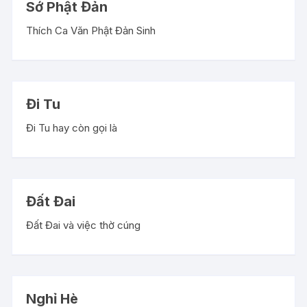
Sớ Phật Đản
Thích Ca Văn Phật Đản Sinh
Đi Tu
Đi Tu hay còn gọi là
Đất Đai
Đất Đai và việc thờ cúng
Nghỉ Hè