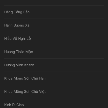
Hàng Tăng Bảo
Hạnh Buông Xả
Hiểu Về Nghi Lễ
Hương Thảo Mộc
Hương Vĩnh Khánh
Khoa Mông Sơn Chữ Hán
Khoa Mông Sơn Chữ Việt
Kinh Di Giáo