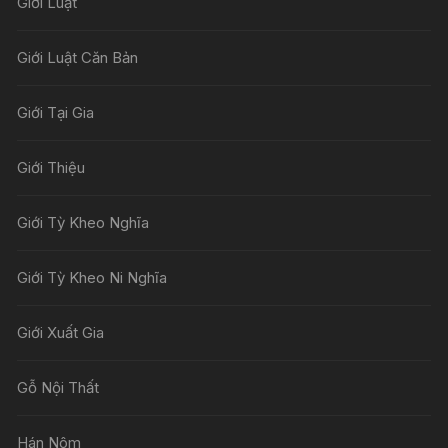
Giới Luật
Giới Luật Căn Bản
Giới Tại Gia
Giới Thiệu
Giới Tỳ Kheo Nghĩa
Giới Tỳ Kheo Ni Nghĩa
Giới Xuất Gia
Gỗ Nội Thất
Hán Nôm