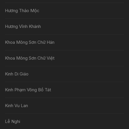
Hương Thảo Mộc
Hương Vĩnh Khánh
Khoa Mông Sơn Chữ Hán
Khoa Mông Sơn Chữ Việt
Kinh Di Giáo
Kinh Phạm Võng Bồ Tát
Kinh Vu Lan
Lễ Nghi