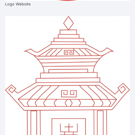
Logo Website