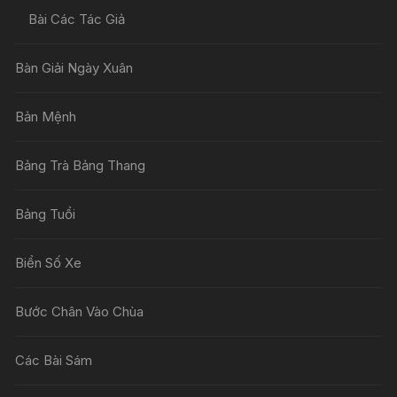
Bài Các Tác Giả
Bàn Giải Ngày Xuân
Bản Mệnh
Bảng Trà Bảng Thang
Bảng Tuổi
Biển Số Xe
Bước Chân Vào Chùa
Các Bài Sám