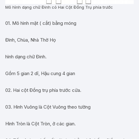
Mô hình dạng chữ Đinh có Hai Cột Đồng Trụ phía trước
01. Mô hình mặt ( cắt) bằng móng
Đình, Chùa, Nhà Thờ Họ
hình dạng chữ Đinh.
Gồm 5 gian 2 dĩ, Hậu cung 4 gian
02. Hai cột Đồng trụ phía trước cửa.
03. Hình Vuông là Cột Vuông theo tường
Hình Tròn là Cột Tròn, ở các gian.