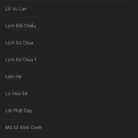
Lễ Vu Lan
Lịch Đối Chiếu
Lịch Sử Chùa
Lịch Sử Chùa 1
Liên Hệ
Lò Hóa Sớ
Lời Phật Dạy
Mã Số Định Danh