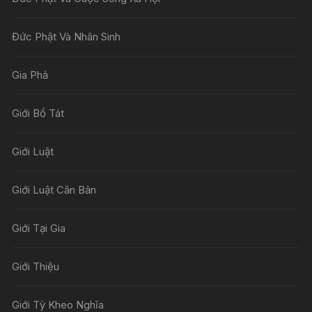
Đức Phật Và Nhân Sinh
Gia Phả
Giới Bồ Tát
Giới Luật
Giới Luật Căn Bản
Giới Tại Gia
Giới Thiệu
Giới Tỳ Kheo Nghĩa