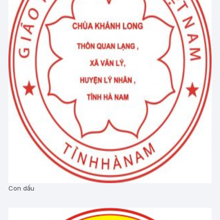
Con dấu