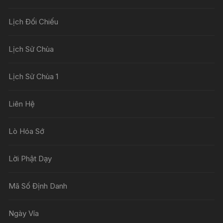
Lịch Đối Chiếu
Lịch Sử Chùa
Lịch Sử Chùa 1
Liên Hệ
Lò Hóa Sớ
Lời Phật Dạy
Mã Số Định Danh
Ngày Vía