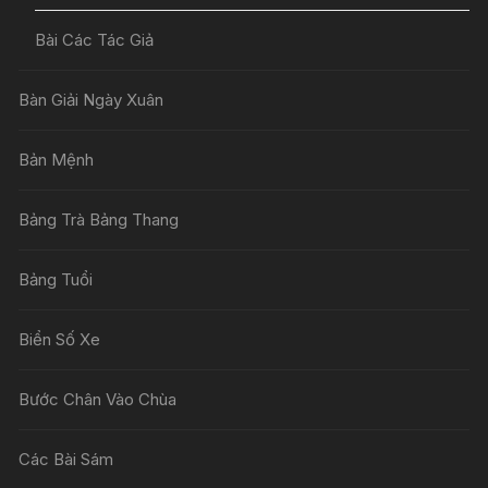
Bài Các Tác Giả
Bàn Giải Ngày Xuân
Bản Mệnh
Bảng Trà Bảng Thang
Bảng Tuổi
Biển Số Xe
Bước Chân Vào Chùa
Các Bài Sám