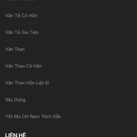
Văn Tế Cô Hồn
Văn Tế Gia Tiên
Văn Than
Văn Than Cô Hồn
Văn Than Hồn Liệt Sĩ
Xây Dựng
Yết Ma Chỉ Nam Trích Dẫn
LIÊN HỆ