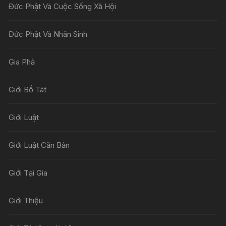
Đức Phật Và Cuộc Sống Xã Hội
Đức Phật Và Nhân Sinh
Gia Phả
Giới Bồ Tát
Giới Luật
Giới Luật Căn Bản
Giới Tại Gia
Giới Thiệu