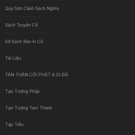
Quy Sơn Cảnh Sách Nghĩa
Sách Truyện Cổ
Sớ Sách Bàn In Cổ
Tài Liệu
TÁN THÁN CÕI PHẬT A DI ĐÀ
Tạo Tượng Pháp
Tạo Tượng Tam Thánh
Tạp Tiếu