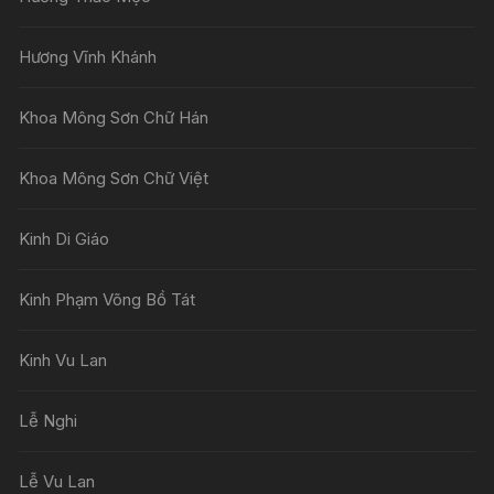
Hương Vĩnh Khánh
Khoa Mông Sơn Chữ Hán
Khoa Mông Sơn Chữ Việt
Kinh Di Giáo
Kinh Phạm Võng Bồ Tát
Kinh Vu Lan
Lễ Nghi
Lễ Vu Lan