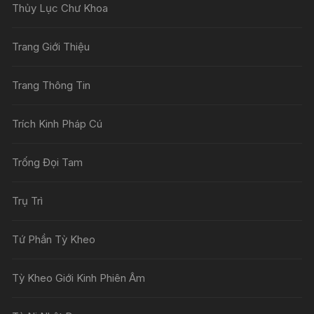
Thủy Lục Chư Khoa
Trang Giới Thiệu
Trang Thông Tin
Trích Kinh Pháp Cú
Trống Đọi Tam
Trụ Trì
Tứ Phần Tỳ Kheo
Tỳ Kheo Giới Kinh Phiên Âm