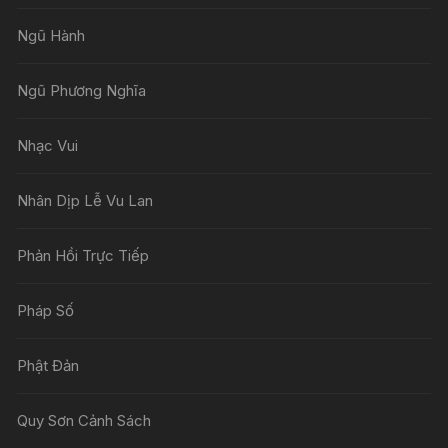
Ngũ Hành
Ngũ Phương Nghĩa
Nhạc Vui
Nhân Dịp Lễ Vu Lan
Phản Hồi Trực Tiếp
Pháp Số
Phật Đản
Quy Sơn Cảnh Sách