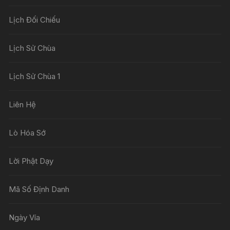
Lịch Đối Chiếu
Lịch Sử Chùa
Lịch Sử Chùa 1
Liên Hệ
Lò Hóa Sớ
Lời Phật Dạy
Mã Số Định Danh
Ngày Vía