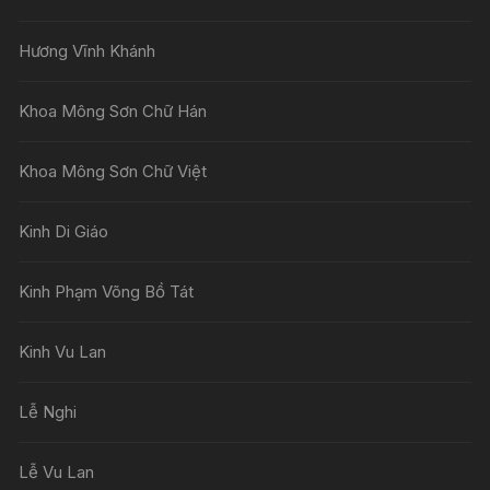
Hương Vĩnh Khánh
Khoa Mông Sơn Chữ Hán
Khoa Mông Sơn Chữ Việt
Kinh Di Giáo
Kinh Phạm Võng Bồ Tát
Kinh Vu Lan
Lễ Nghi
Lễ Vu Lan