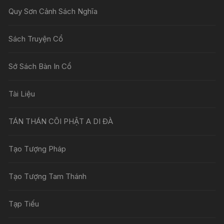
Quy Sơn Cảnh Sách Nghĩa
Sách Truyện Cổ
Sớ Sách Bàn In Cổ
Tài Liệu
TÁN THÁN CÕI PHẬT A DI ĐÀ
Tạo Tượng Pháp
Tạo Tượng Tam Thánh
Tạp Tiếu