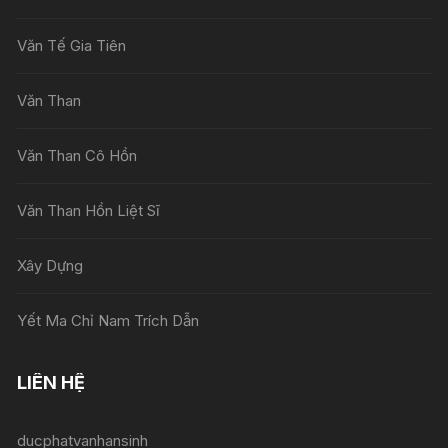
Văn Tế Gia Tiên
Văn Than
Văn Than Cô Hồn
Văn Than Hồn Liệt Sĩ
Xây Dựng
Yết Ma Chỉ Nam Trích Dẫn
LIÊN HỆ
ducphatvanhansinh