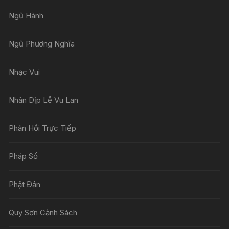
Ngũ Hành
Ngũ Phương Nghĩa
Nhạc Vui
Nhân Dịp Lễ Vu Lan
Phản Hồi Trực Tiếp
Pháp Số
Phật Đản
Quy Sơn Cảnh Sách