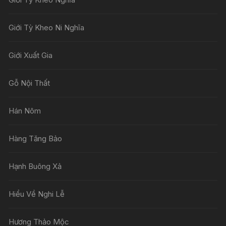
Giới Tỳ Kheo Ni Nghĩa
Giới Xuất Gia
Gỗ Nội Thất
Hán Nôm
Hàng Tăng Bảo
Hạnh Buông Xả
Hiểu Về Nghi Lễ
Hương Thảo Mộc