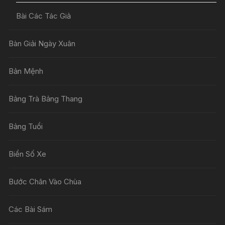
Bài Các Tác Giả
Bàn Giải Ngày Xuân
Bản Mệnh
Bảng Trà Bảng Thang
Bảng Tuổi
Biển Số Xe
Bước Chân Vào Chùa
Các Bài Sám