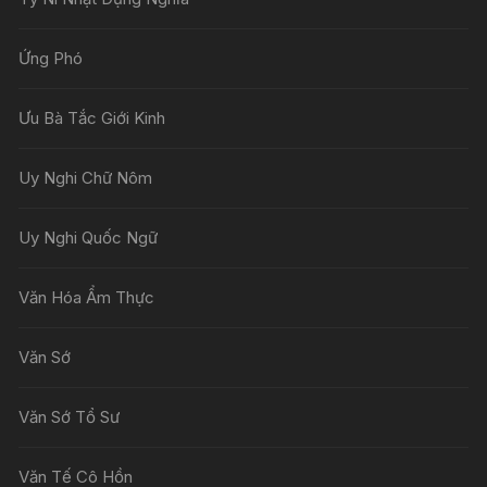
Ứng Phó
Ưu Bà Tắc Giới Kinh
Uy Nghi Chữ Nôm
Uy Nghi Quốc Ngữ
Văn Hóa Ẩm Thực
Văn Sớ
Văn Sớ Tổ Sư
Văn Tế Cô Hồn